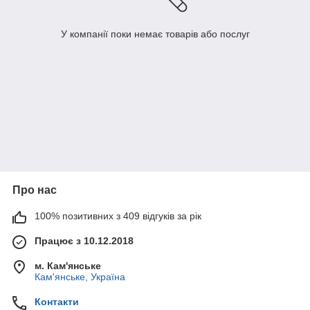
У компанії поки немає товарів або послуг
Про нас
100% позитивних з 409 відгуків за рік
Працює з 10.12.2018
м. Кам'янське
Кам'янське, Україна
Контакти