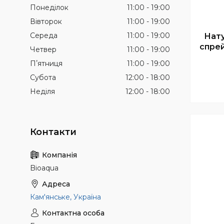
Понеділок
11:00
19:00
Вівторок
11:00
19:00
Середа
11:00
19:00
Нат
спрей
Четвер
11:00
19:00
Пʼятниця
11:00
19:00
Субота
12:00
18:00
Неділя
12:00
18:00
Bioaqua
Кам'янське, Україна