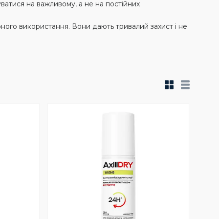
ватися на важливому, а не на постійних
ного використання. Вони дають тривалий захист і не