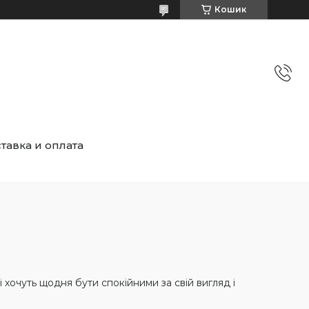
Кошик
тавка и оплата
 хочуть щодня бути спокійними за свій вигляд і