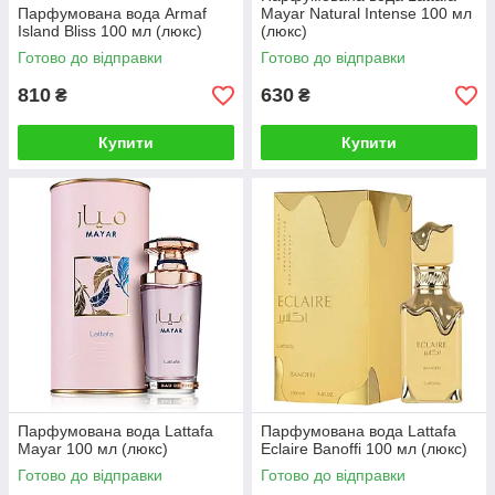
Парфумована вода Armaf
Mayar Natural Intense 100 мл
Island Bliss 100 мл (люкс)
(люкс)
Готово до відправки
Готово до відправки
810
630
₴
₴
Купити
Купити
Парфумована вода Lattafa
Парфумована вода Lattafa
Mayar 100 мл (люкс)
Eclaire Banoffi 100 мл (люкс)
Готово до відправки
Готово до відправки