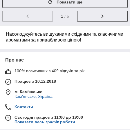
Показати ще
1
/ 5
Насолоджуйтесь вишуканими східними та класичними
ароматами за привабливою ціною!
Про нас
100% позитивних з 409 відгуків за рік
Працює з 10.12.2018
м. Кам'янське
Кам'янське, Україна
Контакти
Сьогодні працює з 11:00 до 19:00
Показати весь графік роботи