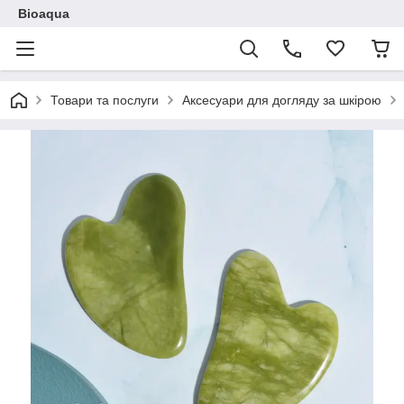
Bioaqua
Товари та послуги
Аксесуари для догляду за шкірою