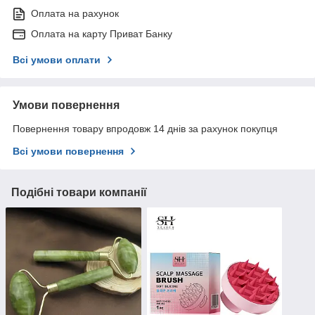
Оплата на рахунок
Оплата на карту Приват Банку
Всі умови оплати
Умови повернення
Повернення товару впродовж 14 днів за рахунок покупця
Всі умови повернення
Подібні товари компанії