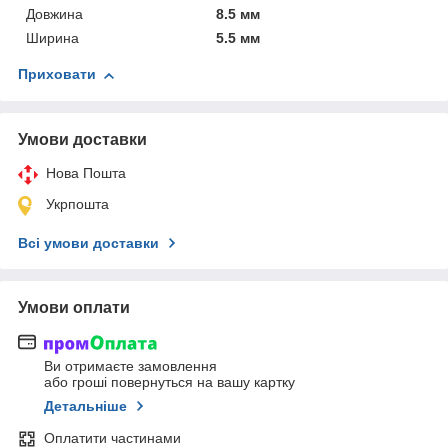
Довжина
8.5 мм
Ширина
5.5 мм
Приховати
Умови доставки
Нова Пошта
Укрпошта
Всі умови доставки
Умови оплати
Ви отримаєте замовлення
або гроші повернуться на вашу картку
Детальніше
Оплатити частинами