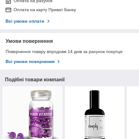
Оплата на рахунок
Оплата на карту Приват Банку
Всі умови оплати
Умови повернення
Повернення товару впродовж 14 днів за рахунок покупця
Всі умови повернення
Подібні товари компанії