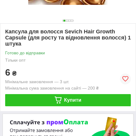
Капсула для волосся Sevich Hair Growth
Capsule (для росту та відновлення волосся) 1
штука
Готово до відправки
Тільки опт
6
₴
Мінімальне замовлення — 3 шт.
Мінімальна сума замовлення на сайті — 200 ₴
Купити