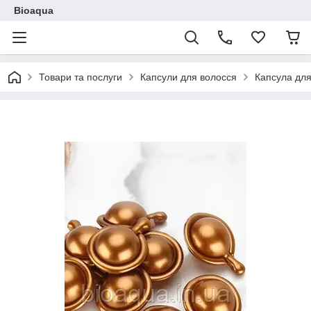
Bioaqua
Товари та послуги
Капсули для волосся
Капсула для