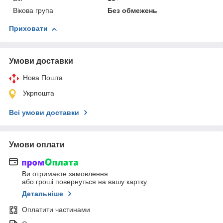
Вікова група
Без обмежень
Приховати
Умови доставки
Нова Пошта
Укрпошта
Всі умови доставки
Умови оплати
Ви отримаєте замовлення
або гроші повернуться на вашу картку
Детальніше
Оплатити частинами