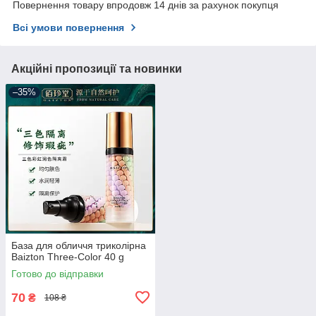
Повернення товару впродовж 14 днів за рахунок покупця
Всі умови повернення
Акційні пропозиції та новинки
–35%
База для обличчя триколірна
Baizton Three-Color 40 g
Готово до відправки
70
₴
108 ₴