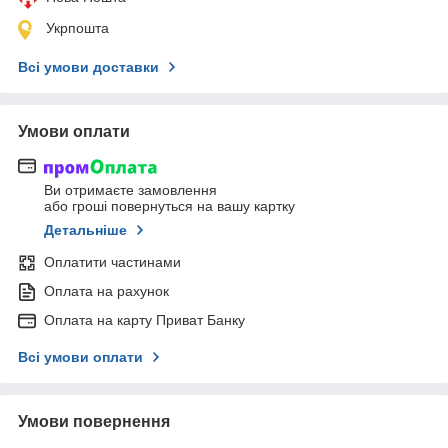
Укрпошта
Всі умови доставки
Умови оплати
Ви отримаєте замовлення
або гроші повернуться на вашу картку
Детальніше
Оплатити частинами
Оплата на рахунок
Оплата на карту Приват Банку
Всі умови оплати
Умови повернення