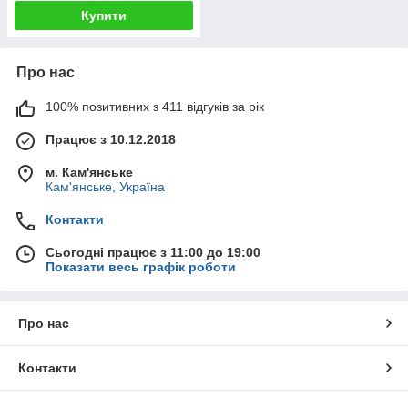
Купити
Про нас
100% позитивних з 411 відгуків за рік
Працює з 10.12.2018
м. Кам'янське
Кам'янське, Україна
Контакти
Сьогодні працює з 11:00 до 19:00
Показати весь графік роботи
Про нас
Контакти