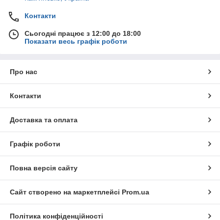
Контакти
Сьогодні працює з 12:00 до 18:00
Показати весь графік роботи
Про нас
Контакти
Доставка та оплата
Графік роботи
Повна версія сайту
Сайт створено на маркетплейсі
Prom.ua
Політика конфіденційності