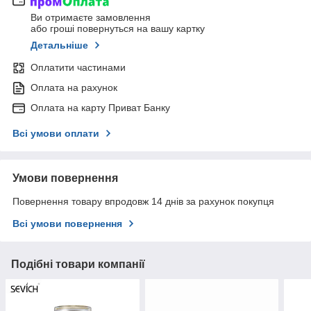
Ви отримаєте замовлення
або гроші повернуться на вашу картку
Детальніше
Оплатити частинами
Оплата на рахунок
Оплата на карту Приват Банку
Всі умови оплати
Умови повернення
Повернення товару впродовж 14 днів за рахунок покупця
Всі умови повернення
Подібні товари компанії