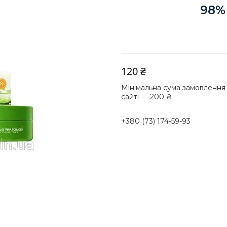
98% 
120 ₴
Мінімальна сума замовлення
сайті — 200 ₴
+380 (73) 174-59-93