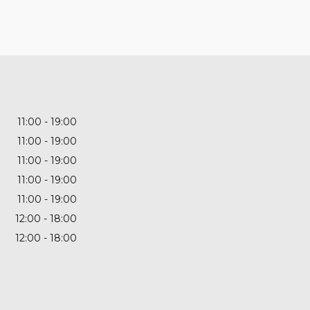
11:00
19:00
11:00
19:00
11:00
19:00
11:00
19:00
11:00
19:00
12:00
18:00
12:00
18:00