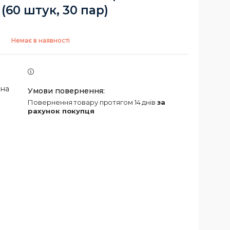
(60 штук, 30 пар)
Немає в наявності
 на
повернення товару протягом 14 днів
за
рахунок покупця