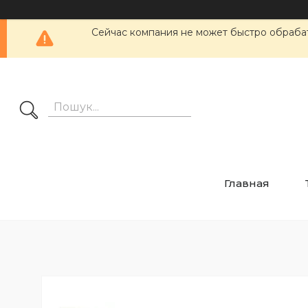
Сейчас компания не может быстро обрабат
Главная