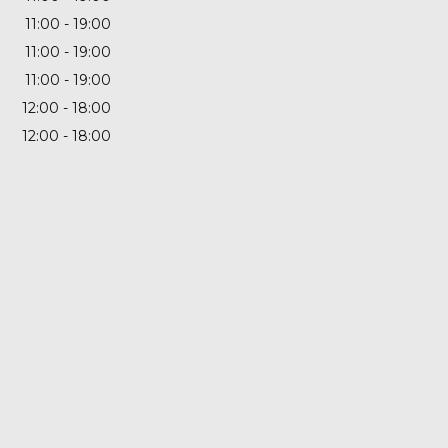
11:00
19:00
11:00
19:00
11:00
19:00
12:00
18:00
12:00
18:00