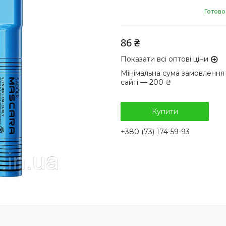
Готово
86 ₴
Показати всі оптові ціни
Мінімальна сума замовлення
сайті — 200 ₴
Купити
+380 (73) 174-59-93