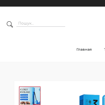
Главная