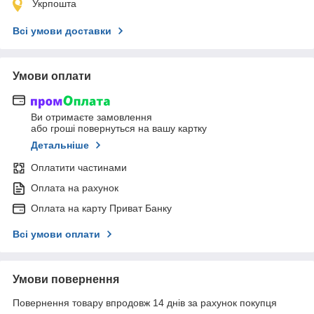
Укрпошта
Всі умови доставки
Умови оплати
Ви отримаєте замовлення
або гроші повернуться на вашу картку
Детальніше
Оплатити частинами
Оплата на рахунок
Оплата на карту Приват Банку
Всі умови оплати
Умови повернення
Повернення товару впродовж 14 днів за рахунок покупця