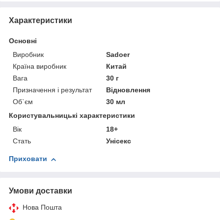
Характеристики
Основні
Виробник
Sadoer
Країна виробник
Китай
Вага
30 г
Призначення і результат
Відновлення
Об`єм
30 мл
Користувальницькі характеристики
Вік
18+
Стать
Унісекс
Приховати
Умови доставки
Нова Пошта