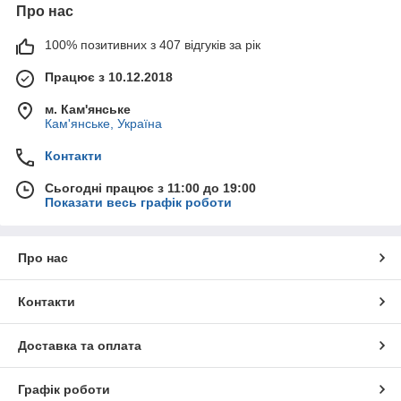
Про нас
100% позитивних з 407 відгуків за рік
Працює з 10.12.2018
м. Кам'янське
Кам'янське, Україна
Контакти
Сьогодні працює з 11:00 до 19:00
Показати весь графік роботи
Про нас
Контакти
Доставка та оплата
Графік роботи