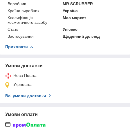
Виробник
MR.SCRUBBER
Країна виробник
Україна
Класифікація
Мас маркет
косметичного засобу
Стать
Унісекс
Застосування
Щоденний догляд
Приховати
Умови доставки
Нова Пошта
Укрпошта
Всі умови доставки
Умови оплати