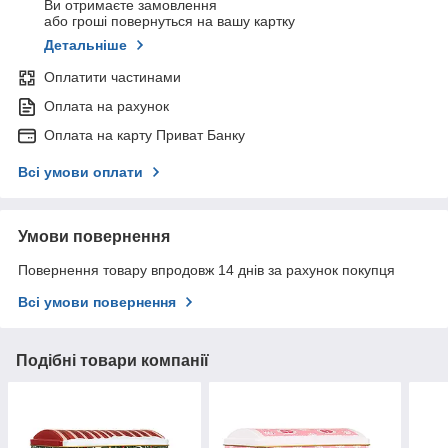
Ви отримаєте замовлення
або гроші повернуться на вашу картку
Детальніше
Оплатити частинами
Оплата на рахунок
Оплата на карту Приват Банку
Всі умови оплати
Умови повернення
Повернення товару впродовж 14 днів за рахунок покупця
Всі умови повернення
Подібні товари компанії