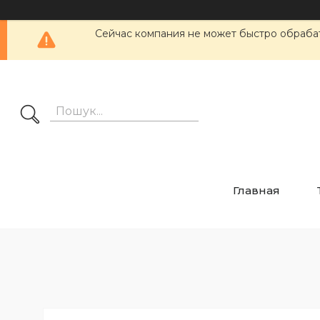
Сейчас компания не может быстро обрабат
Главная