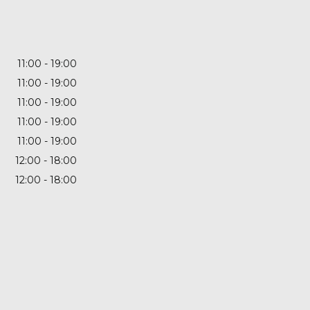
11:00
19:00
11:00
19:00
11:00
19:00
11:00
19:00
11:00
19:00
12:00
18:00
12:00
18:00