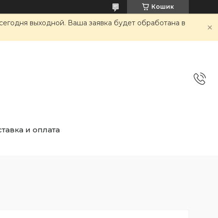
Кошик
сегодня выходной. Ваша заявка будет обработана в
тавка и оплата