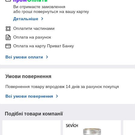
Ви отримаєте замовлення
або гроші повернуться на вашу картку
Детальніше
Оплатити частинами
Оплата на рахунок
Оплата на карту Приват Банку
Всі умови оплати
Умови повернення
Повернення товару впродовж 14 днів за рахунок покупця
Всі умови повернення
Подібні товари компанії