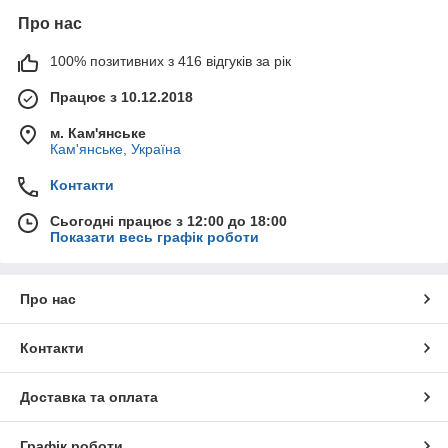
Про нас
100% позитивних з 416 відгуків за рік
Працює з 10.12.2018
м. Кам'янське
Кам'янське, Україна
Контакти
Сьогодні працює з 12:00 до 18:00
Показати весь графік роботи
Про нас
Контакти
Доставка та оплата
Графік роботи