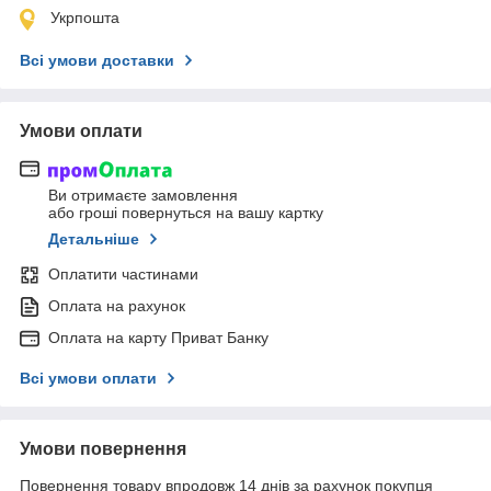
Укрпошта
Всі умови доставки
Умови оплати
Ви отримаєте замовлення
або гроші повернуться на вашу картку
Детальніше
Оплатити частинами
Оплата на рахунок
Оплата на карту Приват Банку
Всі умови оплати
Умови повернення
Повернення товару впродовж 14 днів за рахунок покупця