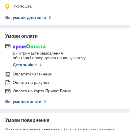
Укрпошта
Всі умови доставки
Умови оплати
Ви отримаєте замовлення
або гроші повернуться на вашу картку
Детальніше
Оплатити частинами
Оплата на рахунок
Оплата на карту Приват Банку
Всі умови оплати
Умови повернення
Повернення товару впродовж 14 днів за рахунок покупця