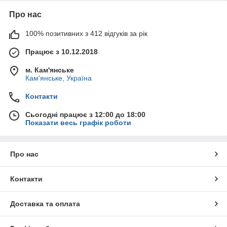
Про нас
100% позитивних з 412 відгуків за рік
Працює з 10.12.2018
м. Кам'янське
Кам'янське, Україна
Контакти
Сьогодні працює з 12:00 до 18:00
Показати весь графік роботи
Про нас
Контакти
Доставка та оплата