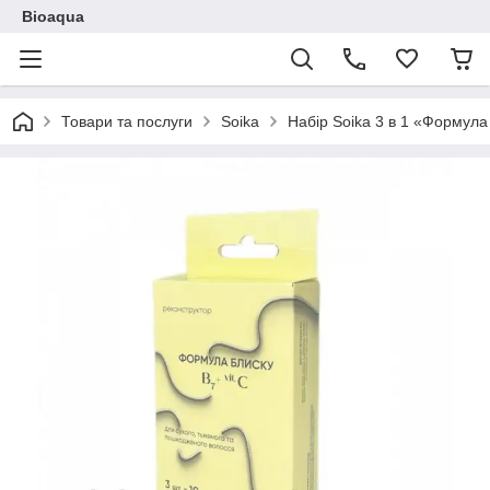
Bioaqua
Товари та послуги
Soika
Набір Soika 3 в 1 «Формула