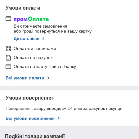
Умови оплати
Ви отримаєте замовлення
або гроші повернуться на вашу картку
Детальніше
Оплатити частинами
Оплата на рахунок
Оплата на карту Приват Банку
Всі умови оплати
Умови повернення
Повернення товару впродовж 14 днів за рахунок покупця
Всі умови повернення
Подібні товари компанії