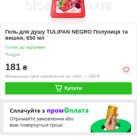
Гель для душу TULIPAN NEGRO Полуниця та
вишня, 650 мл
Готово до відправки
Роздріб
181
₴
Мінімальна сума замовлення на сайті — 200 ₴
Купити