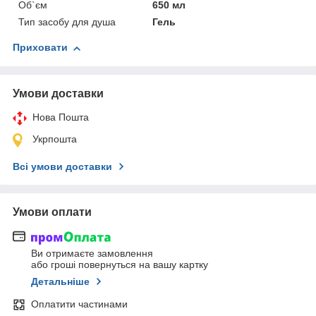
Об`єм
650 мл
Тип засобу для душа
Гель
Приховати
Умови доставки
Нова Пошта
Укрпошта
Всі умови доставки
Умови оплати
Ви отримаєте замовлення
або гроші повернуться на вашу картку
Детальніше
Оплатити частинами