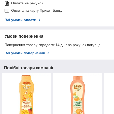
Оплата на рахунок
Оплата на карту Приват Банку
Всі умови оплати
Умови повернення
Повернення товару впродовж 14 днів за рахунок покупця
Всі умови повернення
Подібні товари компанії