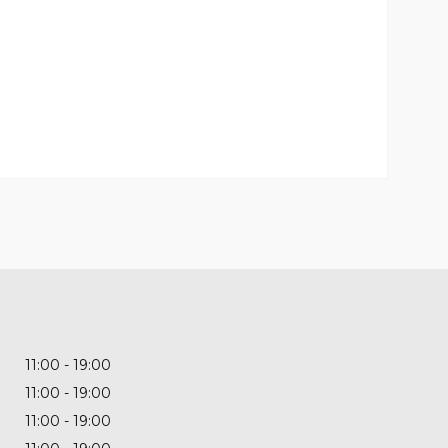
11:00
19:00
11:00
19:00
11:00
19:00