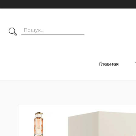
Главная