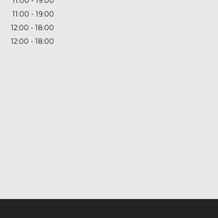
11:00
19:00
11:00
19:00
12:00
18:00
12:00
18:00