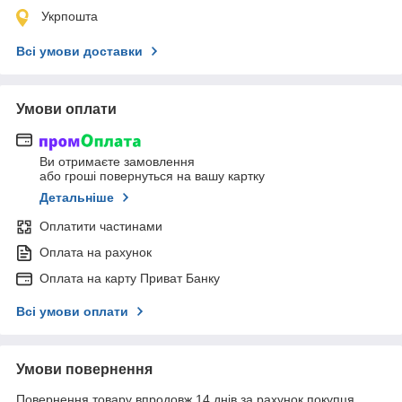
Укрпошта
Всі умови доставки
Умови оплати
Ви отримаєте замовлення
або гроші повернуться на вашу картку
Детальніше
Оплатити частинами
Оплата на рахунок
Оплата на карту Приват Банку
Всі умови оплати
Умови повернення
Повернення товару впродовж 14 днів за рахунок покупця