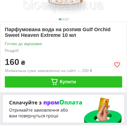
Парфумована вода на розпив Gulf Orchid
Sweet Heaven Extreme 10 мл
Готово до відправки
Роздріб
160
₴
Мінімальна сума замовлення на сайті — 200 ₴
Купити