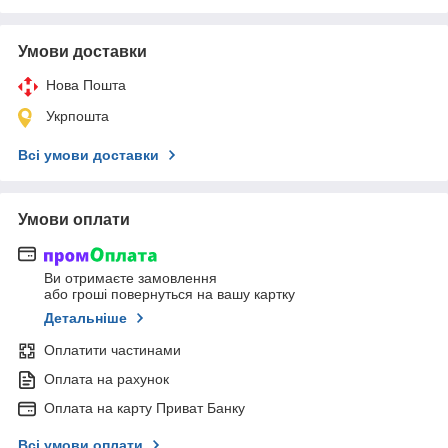
Умови доставки
Нова Пошта
Укрпошта
Всі умови доставки
Умови оплати
Ви отримаєте замовлення
або гроші повернуться на вашу картку
Детальніше
Оплатити частинами
Оплата на рахунок
Оплата на карту Приват Банку
Всі умови оплати