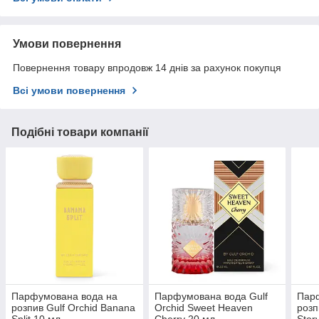
Умови повернення
Повернення товару впродовж 14 днів за рахунок покупця
Всі умови повернення
Подібні товари компанії
Парфумована вода на
Парфумована вода Gulf
Пар
розпив Gulf Orchid Banana
Orchid Sweet Heaven
розп