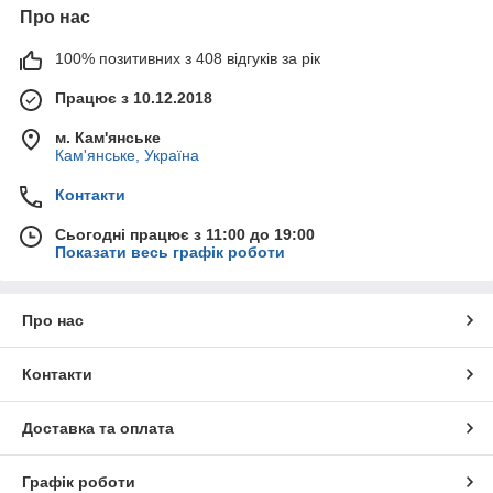
Про нас
100% позитивних з 408 відгуків за рік
Працює з 10.12.2018
м. Кам'янське
Кам'янське, Україна
Контакти
Сьогодні працює з 11:00 до 19:00
Показати весь графік роботи
Про нас
Контакти
Доставка та оплата
Графік роботи