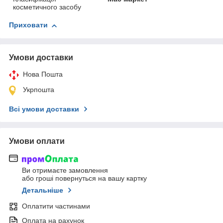
косметичного засобу
Приховати
Умови доставки
Нова Пошта
Укрпошта
Всі умови доставки
Умови оплати
Ви отримаєте замовлення
або гроші повернуться на вашу картку
Детальніше
Оплатити частинами
Оплата на рахунок