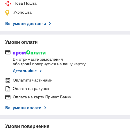
Нова Пошта
Укрпошта
Всі умови доставки
Умови оплати
Ви отримаєте замовлення
або гроші повернуться на вашу картку
Детальніше
Оплатити частинами
Оплата на рахунок
Оплата на карту Приват Банку
Всі умови оплати
Умови повернення