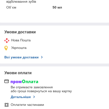
відбілювання зубів
Об`єм
50 мл
Умови доставки
Нова Пошта
Укрпошта
Всі умови доставки
Умови оплати
Ви отримаєте замовлення
або гроші повернуться на вашу картку
Детальніше
Оплатити частинами