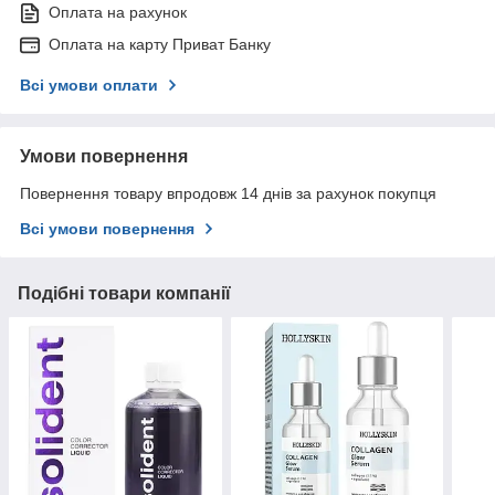
Оплата на рахунок
Оплата на карту Приват Банку
Всі умови оплати
Умови повернення
Повернення товару впродовж 14 днів за рахунок покупця
Всі умови повернення
Подібні товари компанії