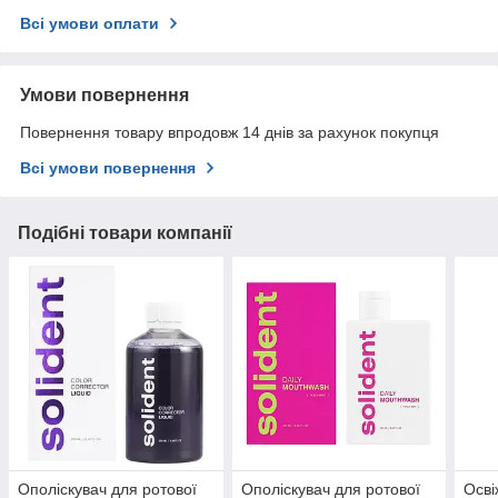
Всі умови оплати
Умови повернення
Повернення товару впродовж 14 днів за рахунок покупця
Всі умови повернення
Подібні товари компанії
Ополіскувач для ротової
Ополіскувач для ротової
Осві