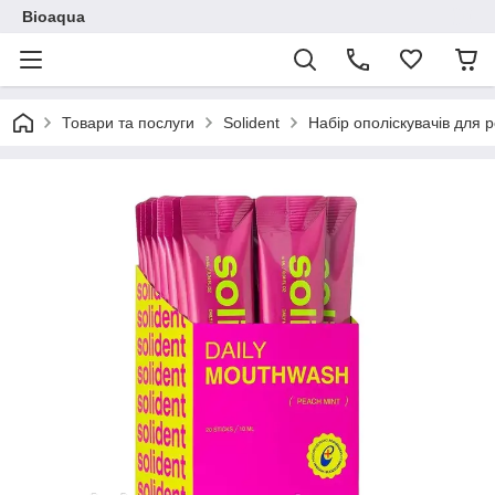
Bioaqua
Товари та послуги
Solident
Набір ополіскувачів для р