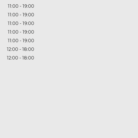
11:00
19:00
11:00
19:00
11:00
19:00
11:00
19:00
11:00
19:00
12:00
18:00
12:00
18:00