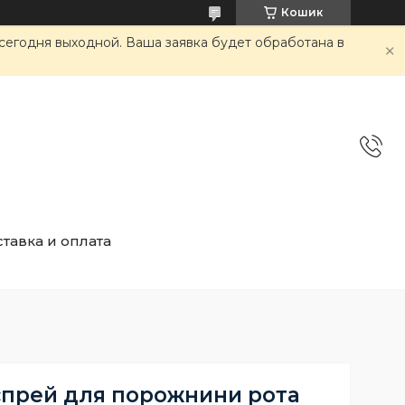
Кошик
сегодня выходной. Ваша заявка будет обработана в
тавка и оплата
прей для порожнини рота