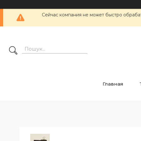
Сейчас компания не может быстро обрабат
Главная