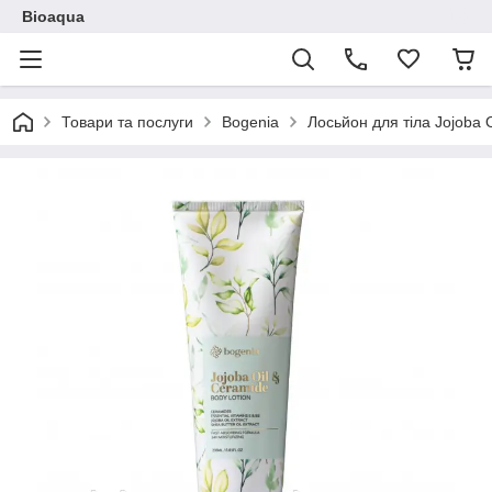
Bioaqua
Товари та послуги
Bogenia
Лосьйон для тіла Jojoba 