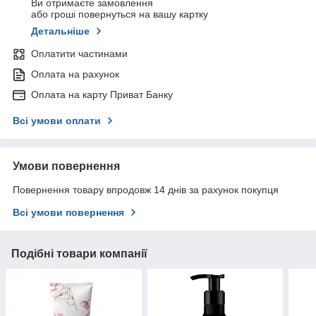
Ви отримаєте замовлення
або гроші повернуться на вашу картку
Детальніше
Оплатити частинами
Оплата на рахунок
Оплата на карту Приват Банку
Всі умови оплати
Умови повернення
Повернення товару впродовж 14 днів за рахунок покупця
Всі умови повернення
Подібні товари компанії