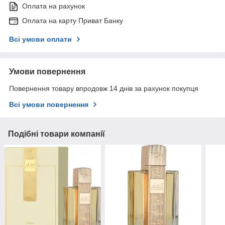
Оплата на рахунок
Оплата на карту Приват Банку
Всі умови оплати
Умови повернення
Повернення товару впродовж 14 днів за рахунок покупця
Всі умови повернення
Подібні товари компанії