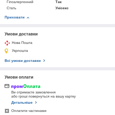
Гіпоалергенний
Так
Стать
Унісекс
Приховати
Умови доставки
Нова Пошта
Укрпошта
Всі умови доставки
Умови оплати
Ви отримаєте замовлення
або гроші повернуться на вашу картку
Детальніше
Оплатити частинами