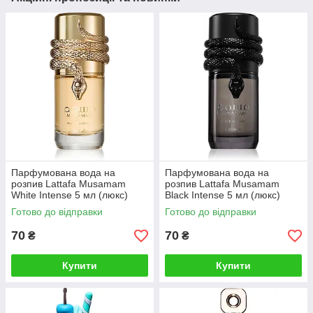
Парфумована вода на
Парфумована вода на
розпив Lattafa Musamam
розпив Lattafa Musamam
White Intense 5 мл (люкс)
Black Intense 5 мл (люкс)
Готово до відправки
Готово до відправки
70
70
₴
₴
Купити
Купити