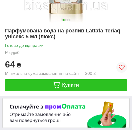
Парфумована вода на розпив Lattafa Teriaq
унісекс 5 мл (люкс)
Готово до відправки
Роздріб
64
₴
Мінімальна сума замовлення на сайті — 200 ₴
Купити