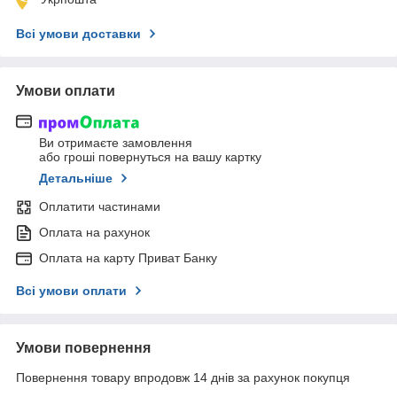
Всі умови доставки
Умови оплати
Ви отримаєте замовлення
або гроші повернуться на вашу картку
Детальніше
Оплатити частинами
Оплата на рахунок
Оплата на карту Приват Банку
Всі умови оплати
Умови повернення
Повернення товару впродовж 14 днів за рахунок покупця