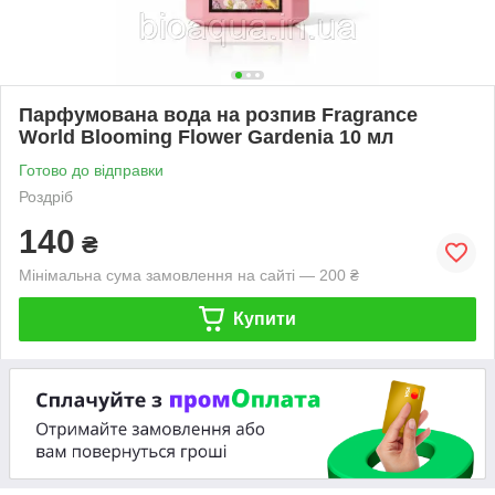
Парфумована вода на розпив Fragrance
World Blooming Flower Gardenia 10 мл
Готово до відправки
Роздріб
140
₴
Мінімальна сума замовлення на сайті — 200 ₴
Купити