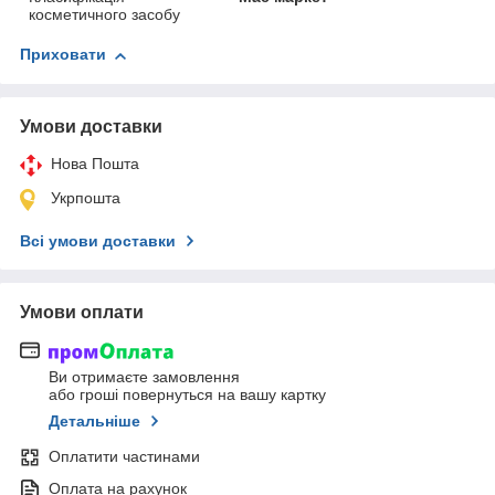
косметичного засобу
Приховати
Умови доставки
Нова Пошта
Укрпошта
Всі умови доставки
Умови оплати
Ви отримаєте замовлення
або гроші повернуться на вашу картку
Детальніше
Оплатити частинами
Оплата на рахунок