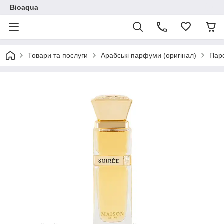
Bioaqua
Товари та послуги
Арабські парфуми (оригінал)
Пар