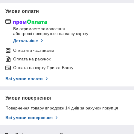
Умови оплати
Ви отримаєте замовлення
або гроші повернуться на вашу картку
Детальніше
Оплатити частинами
Оплата на рахунок
Оплата на карту Приват Банку
Всі умови оплати
Умови повернення
Повернення товару впродовж 14 днів за рахунок покупця
Всі умови повернення