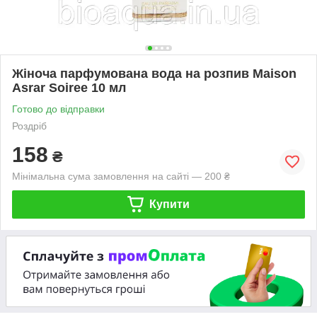
Жіноча парфумована вода на розпив Maison
Asrar Soiree 10 мл
Готово до відправки
Роздріб
158
₴
Мінімальна сума замовлення на сайті — 200 ₴
Купити