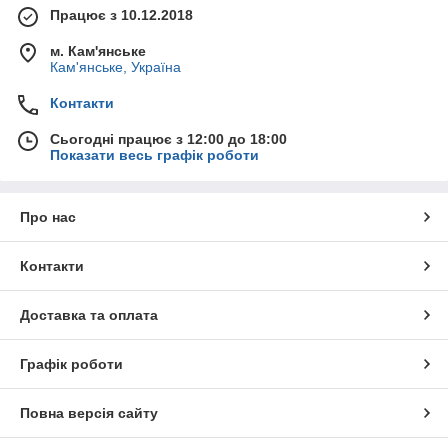
Працює з 10.12.2018
м. Кам'янське
Кам'янське, Україна
Контакти
Сьогодні працює з 12:00 до 18:00
Показати весь графік роботи
Про нас
Контакти
Доставка та оплата
Графік роботи
Повна версія сайту