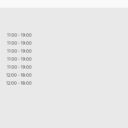
11:00
19:00
11:00
19:00
11:00
19:00
11:00
19:00
11:00
19:00
12:00
18:00
12:00
18:00