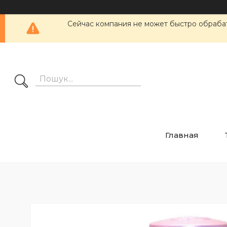
Сейчас компания не может быстро обрабат
Главная