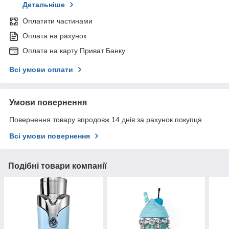
Детальніше
Оплатити частинами
Оплата на рахунок
Оплата на карту Приват Банку
Всі умови оплати
Умови повернення
Повернення товару впродовж 14 днів за рахунок покупця
Всі умови повернення
Подібні товари компанії