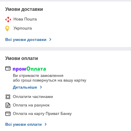
Умови доставки
Нова Пошта
Укрпошта
Всі умови доставки
Умови оплати
Ви отримаєте замовлення
або гроші повернуться на вашу картку
Детальніше
Оплатити частинами
Оплата на рахунок
Оплата на карту Приват Банку
Всі умови оплати