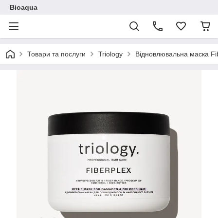
Bioaqua
Товари та послуги
Triology
Відновлювальна маска Fib