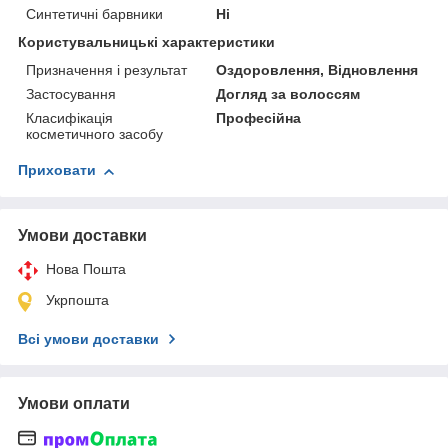
Синтетичні барвники
Ні
Користувальницькі характеристики
Призначення і результат
Оздоровлення, Відновлення
Застосування
Догляд за волоссям
Класифікація
Професійна
косметичного засобу
Приховати
Умови доставки
Нова Пошта
Укрпошта
Всі умови доставки
Умови оплати