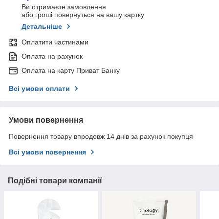
Ви отримаєте замовлення
або гроші повернуться на вашу картку
Детальніше
Оплатити частинами
Оплата на рахунок
Оплата на карту Приват Банку
Всі умови оплати
Умови повернення
Повернення товару впродовж 14 днів за рахунок покупця
Всі умови повернення
Подібні товари компанії