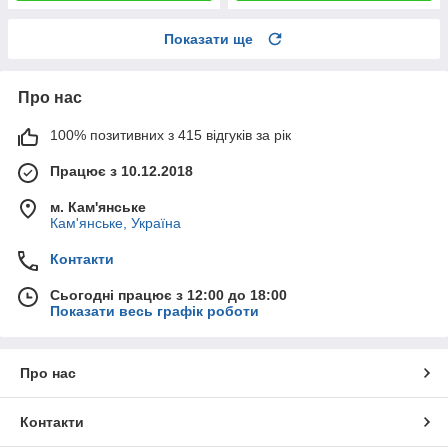
Показати ще
Про нас
100% позитивних з 415 відгуків за рік
Працює з 10.12.2018
м. Кам'янське
Кам'янське, Україна
Контакти
Сьогодні працює з 12:00 до 18:00
Показати весь графік роботи
Про нас
Контакти