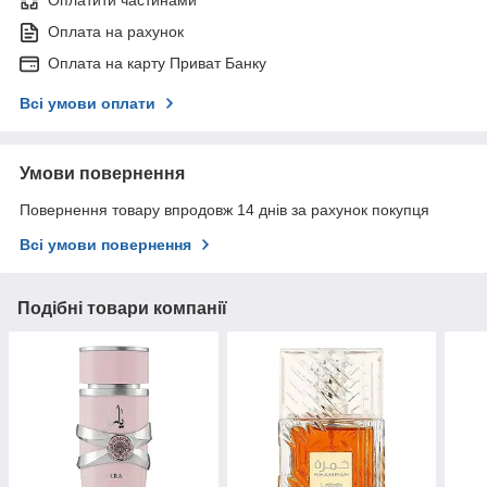
Оплата на рахунок
Оплата на карту Приват Банку
Всі умови оплати
Умови повернення
Повернення товару впродовж 14 днів за рахунок покупця
Всі умови повернення
Подібні товари компанії