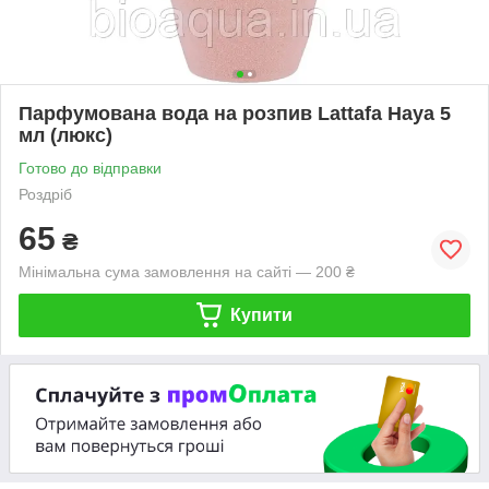
Парфумована вода на розпив Lattafa Haya 5
мл (люкс)
Готово до відправки
Роздріб
65
₴
Мінімальна сума замовлення на сайті — 200 ₴
Купити