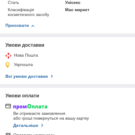
Стать
Унісекс
Класифікація
Мас маркет
косметичного засобу
Приховати
Умови доставки
Нова Пошта
Укрпошта
Всі умови доставки
Умови оплати
Ви отримаєте замовлення
або гроші повернуться на вашу картку
Детальніше
Оплатити частинами